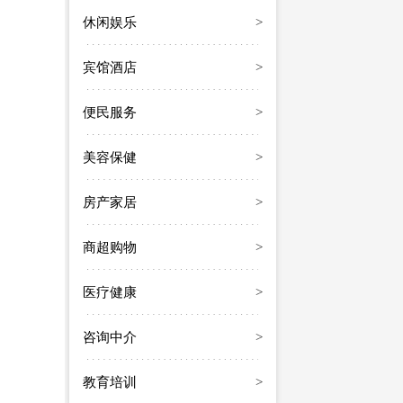
休闲娱乐
>
宾馆酒店
>
便民服务
>
美容保健
>
房产家居
>
商超购物
>
医疗健康
>
咨询中介
>
教育培训
>